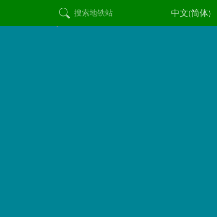
中文(简体)